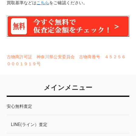
買取基準などは
こちら
をご確認ください。
古物商許可証 神奈川県公安委員会 古物商番号 ４５２５６
０００１９１９号
メインメニュー
安心無料査定
LINE(ライン）査定