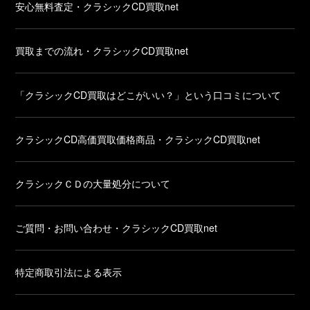
安心無料査定・クラシックCD買取net
買取までの流れ・クラシックCD買取net
「クラシックCD買取はどこがいい？」という口コミについて
クラシックCD高価買取価格商品・クラシックCD買取net
クラシックＣＤの大量処分について
ご質問・お問い合わせ・クラシックCD買取net
特定商取引法による表示