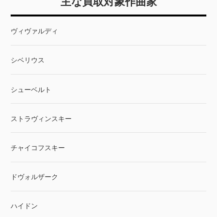
主な買取対象作曲家
ヴィヴァルディ
シベリウス
シューベルト
ストラヴィンスキー
チャイコフスキー
ドヴォルザーク
ハイドン