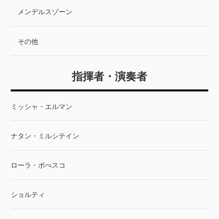
メンデルスゾーン
その他
指揮者・演奏者
ミッシャ・エルマン
ナタン・ミルシテイン
ローラ・ボべスコ
ショルティ