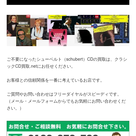
ご不要になったシューベルト（schubert）CDの買取は、クラシ
ックCD買取.netにお任せください。
お客様との信頼関係を一番に考えているお店です。
ご質問やお問い合わせはフリーダイヤルがスピーディです。
（メール・メールフォームからでもお気軽にお問い合わせくだ
さい。）