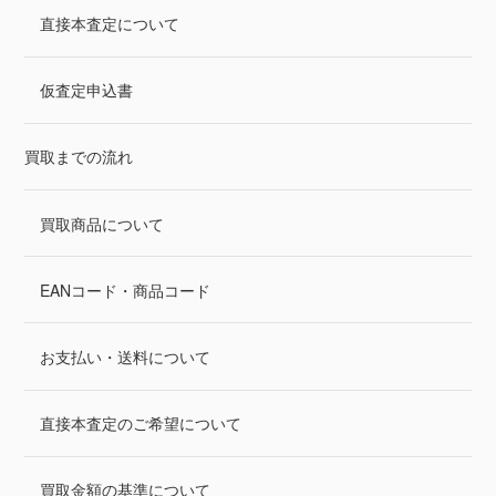
直接本査定について
仮査定申込書
買取までの流れ
買取商品について
EANコード・商品コード
お支払い・送料について
直接本査定のご希望について
買取金額の基準について