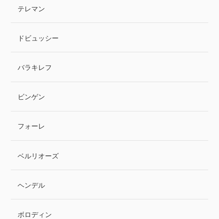
テレマン
ドビュッシー
バラキレフ
ビンゲン
フォーレ
ベルリオーズ
ヘンデル
ボロディン