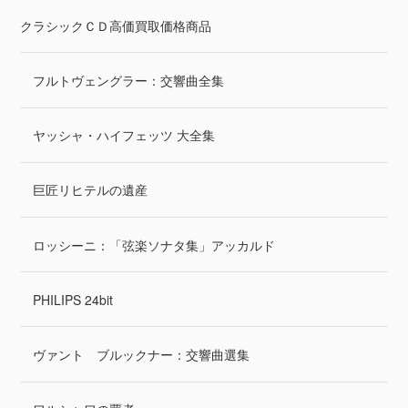
クラシックＣＤ高価買取価格商品
フルトヴェングラー：交響曲全集
ヤッシャ・ハイフェッツ 大全集
巨匠リヒテルの遺産
ロッシーニ：「弦楽ソナタ集」アッカルド
PHILIPS 24bit
ヴァント ブルックナー：交響曲選集