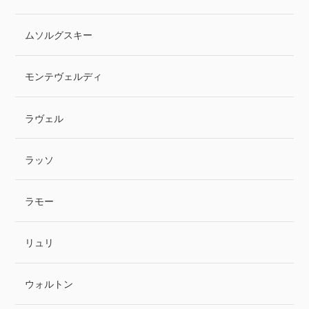
ムソルグスキー
モンテヴェルディ
ラヴェル
ラッソ
ラモー
リュリ
ウォルトン