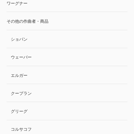
ワーグナー
その他の作曲者・商品
ショパン
ウェーバー
エルガー
クープラン
グリーグ
コルサコフ