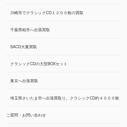
川崎市でクラシックCD１２００枚の買取
千葉県柏市へ出張買取
SACD大量買取
クラシックCDの大型BOXセット
東京へ出張買取
埼玉県さいたま市へ出張買取り。クラシックCD約４０００枚
ご質問・お問い合わせ