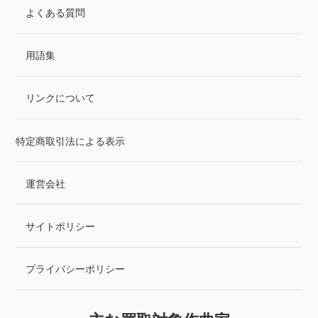
よくある質問
用語集
リンクについて
特定商取引法による表示
運営会社
サイトポリシー
プライバシーポリシー