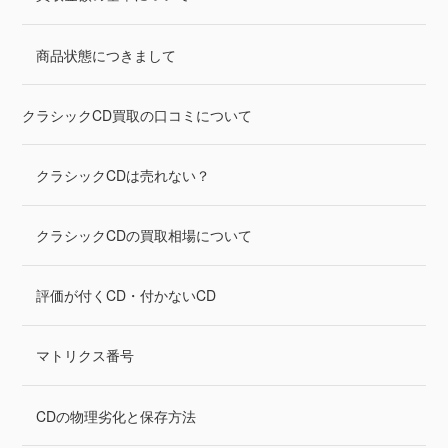
商品状態につきまして
クラシックCD買取の口コミについて
クラシックCDは売れない？
クラシックCDの買取相場について
評価が付くCD・付かないCD
マトリクス番号
CDの物理劣化と保存方法