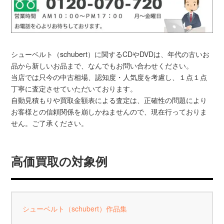
シューベルト（schubert）に関するCDやDVDは、年代の古いお
品から新しいお品まで、なんでもお問い合わせください。
当店では只今の中古相場、認知度・人気度を考慮し、１点１点
丁寧に査定させていただいております。
自動見積もりや買取金額表による査定は、正確性の問題により
お客様との信頼関係を崩しかねませんので、現在行っておりま
せん。ご了承ください。
高価買取の対象例
シューベルト（schubert）作品集