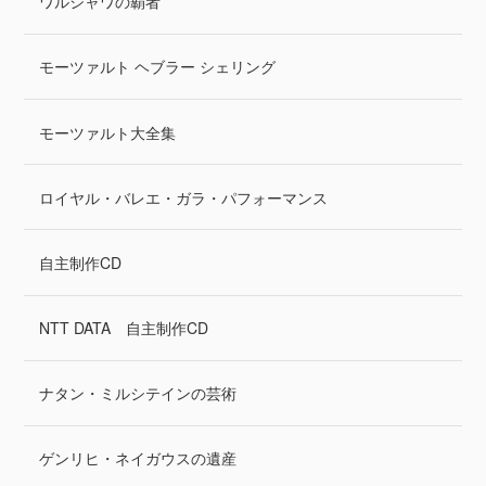
ワルシャワの覇者
モーツァルト ヘブラー シェリング
モーツァルト大全集
ロイヤル・バレエ・ガラ・パフォーマンス
自主制作CD
NTT DATA 自主制作CD
ナタン・ミルシテインの芸術
ゲンリヒ・ネイガウスの遺産