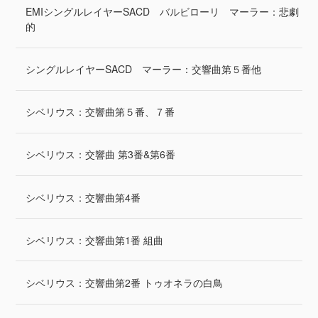
EMIシングルレイヤーSACD バルビローリ マーラー：悲劇
的
シングルレイヤーSACD マーラー：交響曲第５番他
シベリウス：交響曲第５番、７番
シベリウス：交響曲 第3番&第6番
シベリウス：交響曲第4番
シベリウス：交響曲第1番 組曲
シベリウス：交響曲第2番 トゥオネラの白鳥