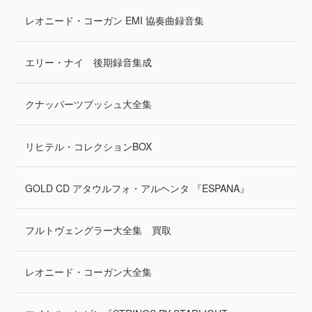
レオニード・コーガン EMI 協奏曲録音集
エリー・ナイ 後期録音集成
クナッパーツブッシュ大全集
リヒテル・コレクションBOX
GOLD CD アタウルフォ・アルヘンタ 『ESPANA』
フルトヴェングラー大全集 買取
レオニード・コーガン大全集