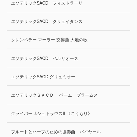
エソテリックSACD フィストラーリ
エソテリックSACD クリュイタンス
クレンペラー マーラー 交響曲 大地の歌
エソテリックSACD ベルリオーズ
エソテリックSACD グリュミオー
エソテリックＳＡＣＤ ベーム ブラームス
クライバー J.シュトラウスII 《こうもり》
フルートとハープのための協奏曲 パイヤール