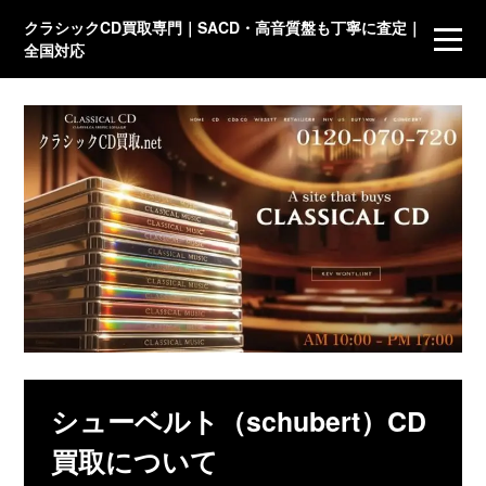
クラシックCD買取専門｜SACD・高音質盤も丁寧に査定｜
全国対応
シューベルト（schubert）CD
買取について