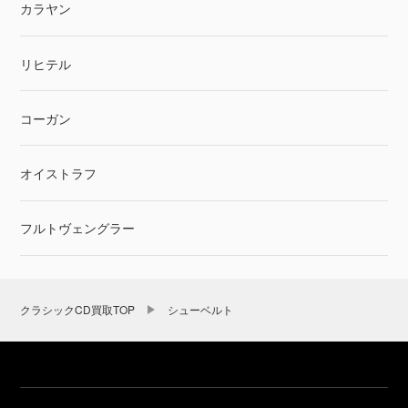
カラヤン
リヒテル
コーガン
オイストラフ
フルトヴェングラー
クラシックCD買取TOP
シューベルト