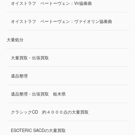
オイストラフ ベートーヴェン：Vn協奏曲
オイストラフ ベートーヴェン：ヴァイオリン協奏曲
大量処分
大量買取・出張買取
遺品整理
遺品整理・出張買取 栃木県
クラシックCD 約４０００点の大量買取
ESOTERIC SACDの大量買取