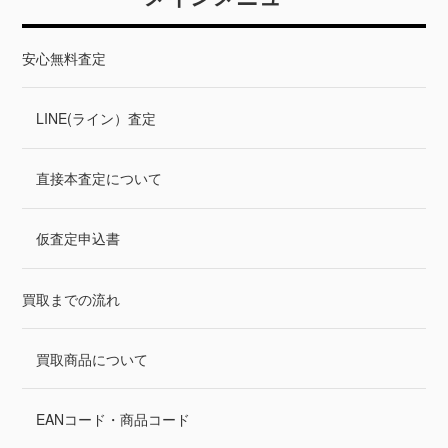
安心無料査定
LINE(ライン）査定
直接本査定について
仮査定申込書
買取までの流れ
買取商品について
EANコード・商品コード