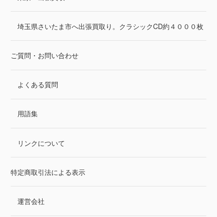
埼玉県さいたま市へ出張買取り。クラシックCD約４０００枚
ご質問・お問い合わせ
よくある質問
用語集
リンクについて
特定商取引法による表示
運営会社