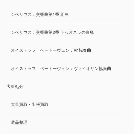
シベリウス：交響曲第1番 組曲
シベリウス：交響曲第2番 トゥオネラの白鳥
オイストラフ ベートーヴェン：Vn協奏曲
オイストラフ ベートーヴェン：ヴァイオリン協奏曲
大量処分
大量買取・出張買取
遺品整理