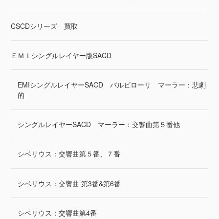
CSCDシリーズ 買取
ＥＭＩシングルレイヤー版SACD
EMIシングルレイヤーSACD バルビローリ マーラー：悲劇
的
シングルレイヤーSACD マーラー：交響曲第５番他
シベリウス：交響曲第５番、７番
シベリウス：交響曲 第3番&第6番
シベリウス：交響曲第4番