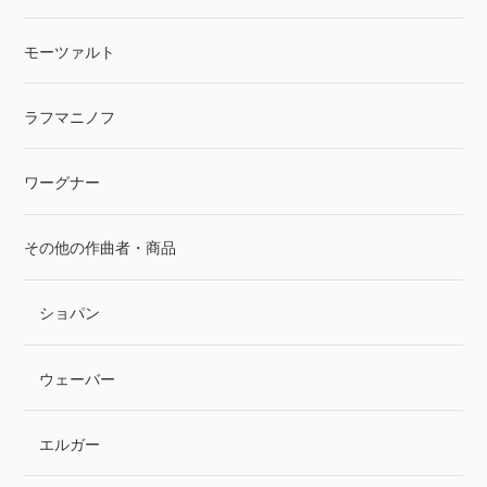
モーツァルト
ラフマニノフ
ワーグナー
その他の作曲者・商品
ショパン
ウェーバー
エルガー