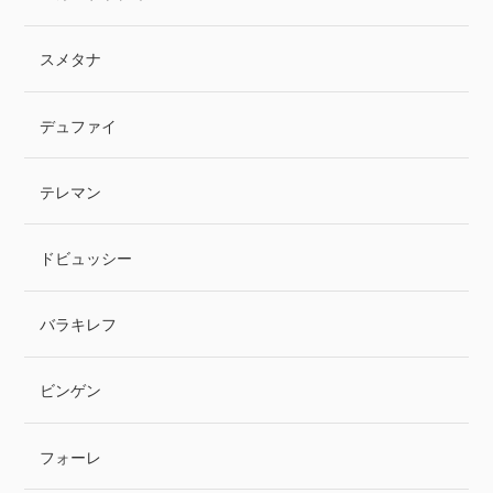
スメタナ
デュファイ
テレマン
ドビュッシー
バラキレフ
ビンゲン
フォーレ