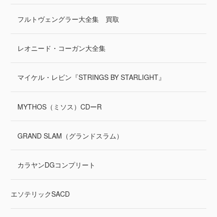
フルトヴェングラー大全集 買取
レオニード・コーガン大全集
マイケル・レビン『STRINGS BY STARLIGHT』
MYTHOS（ミソス）CDーR
GRAND SLAM（グランドスラム）
カラヤンDGコンプリート
エソテリックSACD