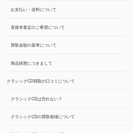
お支払い・送料について
直接本査定のご希望について
買取金額の基準について
商品状態につきまして
クラシックCD買取の口コミについて
クラシックCDは売れない？
クラシックCDの買取相場について