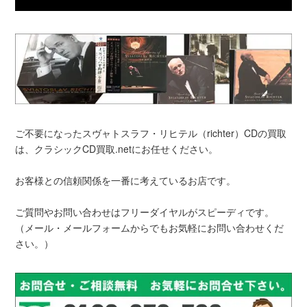
ご不要になったスヴャトスラフ・リヒテル（richter）CDの買取
は、クラシックCD買取.netにお任せください。
お客様との信頼関係を一番に考えているお店です。
ご質問やお問い合わせはフリーダイヤルがスピーディです。
（メール・メールフォームからでもお気軽にお問い合わせくだ
さい。）