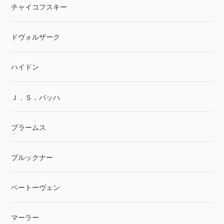
チャイコフスキー
ドヴォルザーク
ハイドン
Ｊ．Ｓ．バッハ
ブラームス
ブルックナー
ベートーヴェン
マーラー