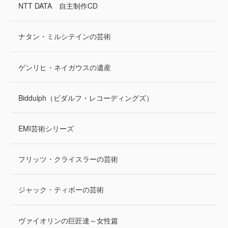
NTT DATA 自主制作CD
ナタン・ミルシテインの芸術
ゲンリヒ・ネイガウスの遺産
Biddulph（ビダルフ・レコーディングズ）
EMI芸術シリーズ
フリッツ・クライスラーの芸術
ジャック・ティボーの芸術
ヴァイオリンの巨匠達～女性篇