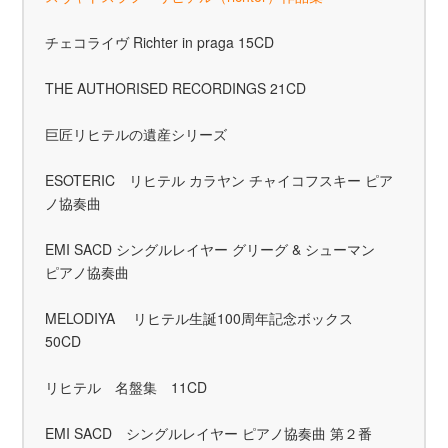
チェコライヴ Richter in praga 15CD
THE AUTHORISED RECORDINGS 21CD
巨匠リヒテルの遺産シリーズ
ESOTERIC リヒテル カラヤン チャイコフスキー ピア
ノ協奏曲
EMI SACD シングルレイヤー グリーグ & シューマン
ピアノ協奏曲
MELODIYA リヒテル生誕100周年記念ボックス
50CD
リヒテル 名盤集 11CD
EMI SACD シングルレイヤー ピアノ協奏曲 第２番