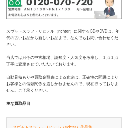
スヴャトスラフ・リヒテル（richter）に関するCDやDVDは、年
代の古いお品から新しいお品まで、なんでもお問い合わせくだ
さい。
当店では只今の中古相場、認知度・人気度を考慮し、１点１点
丁寧に査定させていただいております。
自動見積もりや買取金額表による査定は、正確性の問題により
お客様との信頼関係を崩しかねませんので、現在行っておりま
せん。ご了承ください。
主な買取品目
スヴャトスラフ・リヒテル（richter）作品集