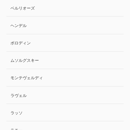
ベルリオーズ
ヘンデル
ボロディン
ムソルグスキー
モンテヴェルディ
ラヴェル
ラッソ