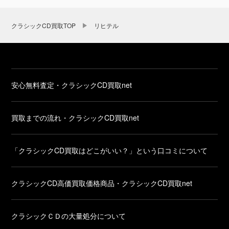
クラシックCD買取TOP
リヒテル
安心無料査定・クラシックCD買取net
買取までの流れ・クラシックCD買取net
「クラシックCD買取はどこがいい？」という口コミについて
クラシックCD高価買取価格商品・クラシックCD買取net
クラシックＣＤの大量処分について