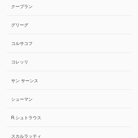
クープラン
グリーグ
コルサコフ
コレッリ
サン サーンス
シューマン
R.シュトラウス
スカルラッティ