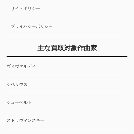
サイトポリシー
プライバシーポリシー
主な買取対象作曲家
ヴィヴァルディ
シベリウス
シューベルト
ストラヴィンスキー