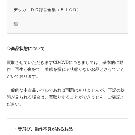
デッカ ＤＧ録音全集（５１ＣＤ）
他
◇商品状態について
買取させていただきますCD/DVDにつきましては、基本的に動
作・再生が良好で、美感を損ねる状態がないお品とさせていた
だいております。
一般的な中古品レベルであれば問題はありませんが、下記の状
態が見られる場合は、買取りすることができません。ご確認く
ださい。
・音飛び、動作不良があるお品