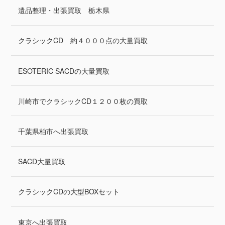
遺品整理・出張買取 栃木県
クラシックCD 約４０００点の大量買取
ESOTERIC SACDの大量買取
川崎市でクラシックCD１２００枚の買取
千葉県柏市へ出張買取
SACD大量買取
クラシックCDの大型BOXセット
東京へ出張買取