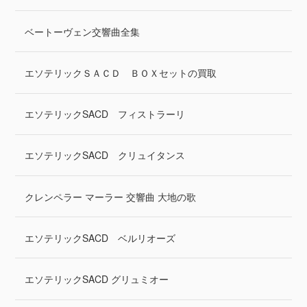
ベートーヴェン交響曲全集
エソテリックＳＡＣＤ ＢＯＸセットの買取
エソテリックSACD フィストラーリ
エソテリックSACD クリュイタンス
クレンペラー マーラー 交響曲 大地の歌
エソテリックSACD ベルリオーズ
エソテリックSACD グリュミオー