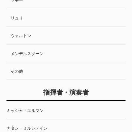
ラモー
リュリ
ウォルトン
メンデルスゾーン
その他
指揮者・演奏者
ミッシャ・エルマン
ナタン・ミルシテイン