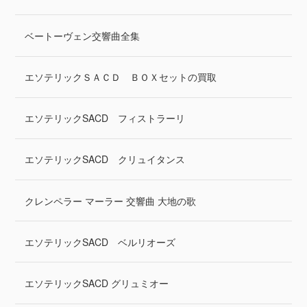
ベートーヴェン交響曲全集
エソテリックＳＡＣＤ ＢＯＸセットの買取
エソテリックSACD フィストラーリ
エソテリックSACD クリュイタンス
クレンペラー マーラー 交響曲 大地の歌
エソテリックSACD ベルリオーズ
エソテリックSACD グリュミオー