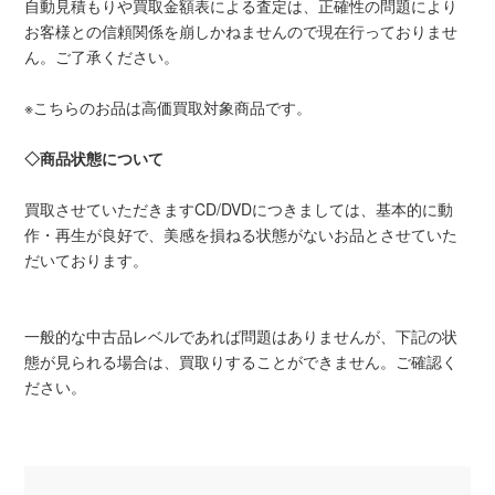
自動見積もりや買取金額表による査定は、正確性の問題により
お客様との信頼関係を崩しかねませんので現在行っておりませ
ん。ご了承ください。
※こちらのお品は高価買取対象商品です。
◇商品状態について
買取させていただきますCD/DVDにつきましては、基本的に動
作・再生が良好で、美感を損ねる状態がないお品とさせていた
だいております。
一般的な中古品レベルであれば問題はありませんが、下記の状
態が見られる場合は、買取りすることができません。ご確認く
ださい。