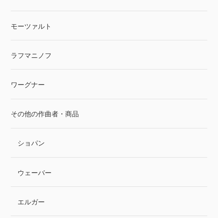
モーツァルト
ラフマニノフ
ワーグナー
その他の作曲者・商品
ショパン
ウェーバー
エルガー