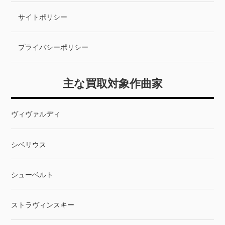
サイトポリシー
プライバシーポリシー
主な買取対象作曲家
ヴィヴァルディ
シベリウス
シューベルト
ストラヴィンスキー