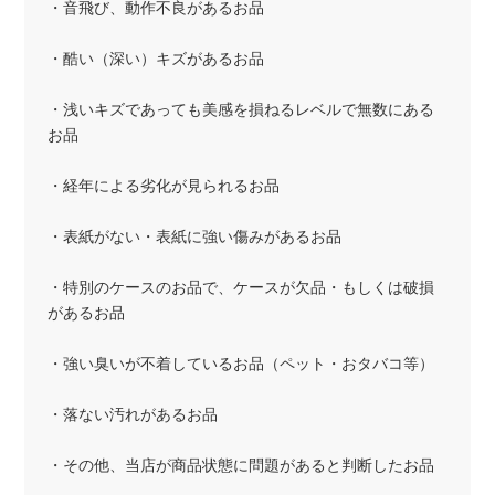
・音飛び、動作不良があるお品
・酷い（深い）キズがあるお品
・浅いキズであっても美感を損ねるレベルで無数にある
お品
・経年による劣化が見られるお品
・表紙がない・表紙に強い傷みがあるお品
・特別のケースのお品で、ケースが欠品・もしくは破損
があるお品
・強い臭いが不着しているお品（ペット・おタバコ等）
・落ない汚れがあるお品
・その他、当店が商品状態に問題があると判断したお品