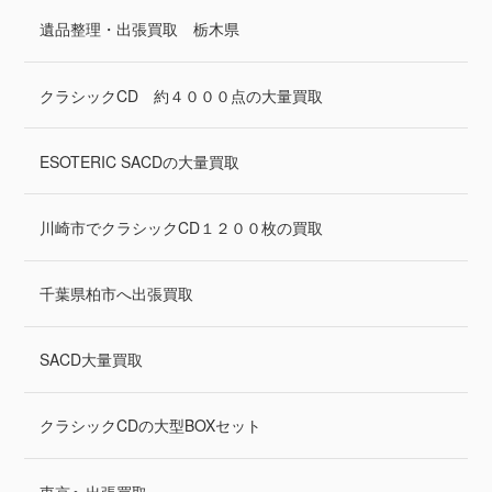
遺品整理・出張買取 栃木県
クラシックCD 約４０００点の大量買取
ESOTERIC SACDの大量買取
川崎市でクラシックCD１２００枚の買取
千葉県柏市へ出張買取
SACD大量買取
クラシックCDの大型BOXセット
東京へ出張買取