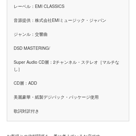
レーベル：EMI CLASSICS
音源提供：株式会社EMIミュージック・ジャパン
ジャンル：交響曲
DSD MASTERING/
Super Audio CD層：2チャンネル・ステレオ［マルチな
し］
CD層：ADD
美麗豪華・紙製デジパック・パッケージ使用
歌詞対訳付き