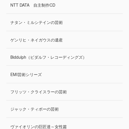
NTT DATA 自主制作CD
ナタン・ミルシテインの芸術
ゲンリヒ・ネイガウスの遺産
Biddulph（ビダルフ・レコーディングズ）
EMI芸術シリーズ
フリッツ・クライスラーの芸術
ジャック・ティボーの芸術
ヴァイオリンの巨匠達～女性篇