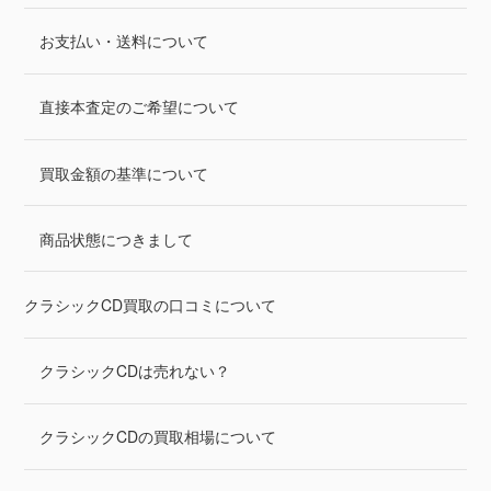
お支払い・送料について
直接本査定のご希望について
買取金額の基準について
商品状態につきまして
クラシックCD買取の口コミについて
クラシックCDは売れない？
クラシックCDの買取相場について