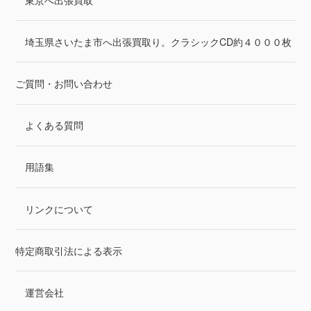
埼玉県さいたま市へ出張買取り。クラシックCD約４０００枚
ご質問・お問い合わせ
よくある質問
用語集
リンクについて
特定商取引法による表示
運営会社