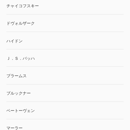
チャイコフスキー
ドヴォルザーク
ハイドン
Ｊ．Ｓ．バッハ
ブラームス
ブルックナー
ベートーヴェン
マーラー