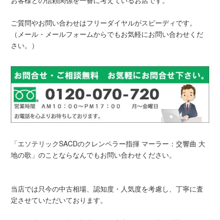
お客様との信頼関係を一番に考えているお店です。
ご質問やお問い合わせはフリーダイヤルがスピーディです。
（メール・メールフォームからでもお気軽にお問い合わせくだ
さい。）
「エソテリックSACDのクレンペラー指揮 マーラー：交響曲 大
地の歌」のことならなんでもお問い合わせください。
当店では只今の中古相場、認知度・人気度を考慮し、丁寧に査
定させていただいております。