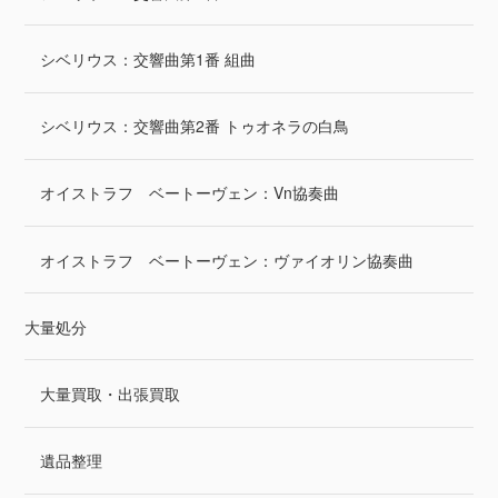
シベリウス：交響曲第1番 組曲
シベリウス：交響曲第2番 トゥオネラの白鳥
オイストラフ ベートーヴェン：Vn協奏曲
オイストラフ ベートーヴェン：ヴァイオリン協奏曲
大量処分
大量買取・出張買取
遺品整理