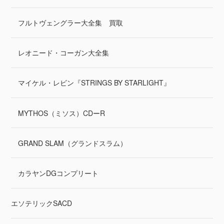
フルトヴェングラー大全集 買取
レオニード・コーガン大全集
マイケル・レビン『STRINGS BY STARLIGHT』
MYTHOS（ミソス）CDーR
GRAND SLAM（グランドスラム）
カラヤンDGコンプリート
エソテリックSACD