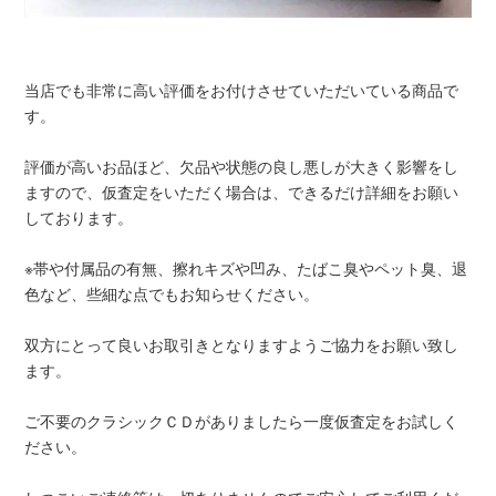
当店でも非常に高い評価をお付けさせていただいている商品で
す。
評価が高いお品ほど、欠品や状態の良し悪しが大きく影響をし
ますので、仮査定をいただく場合は、できるだけ詳細をお願い
しております。
※帯や付属品の有無、擦れキズや凹み、たばこ臭やペット臭、退
色など、些細な点でもお知らせください。
双方にとって良いお取引きとなりますようご協力をお願い致し
ます。
ご不要のクラシックＣＤがありましたら一度仮査定をお試しく
ださい。