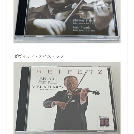
ダヴィッド・オイストラフ