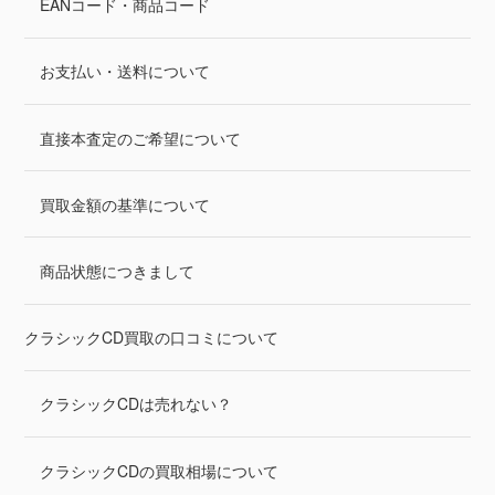
EANコード・商品コード
お支払い・送料について
直接本査定のご希望について
買取金額の基準について
商品状態につきまして
クラシックCD買取の口コミについて
クラシックCDは売れない？
クラシックCDの買取相場について