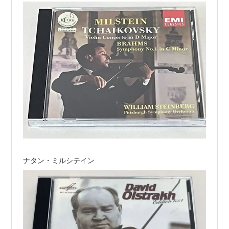
ナタン・ミルシテイン