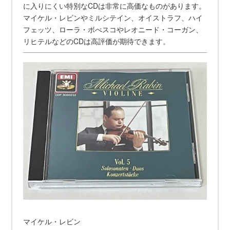
に入りにくい特別なCDは非常に高価なものがあります。
マイケル・レビンやミルシテイン、オイストラフ、ハイ
フェッツ、ローラ・ボべスコやレオニード・コーガン、
リヒテルなどのCDは高評価が期待できます。
マイケル・レビン