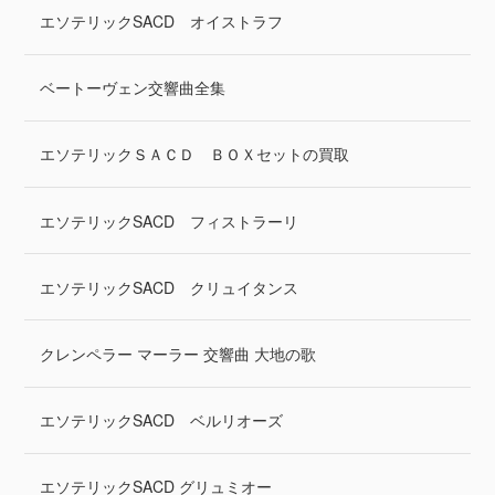
エソテリックSACD オイストラフ
ベートーヴェン交響曲全集
エソテリックＳＡＣＤ ＢＯＸセットの買取
エソテリックSACD フィストラーリ
エソテリックSACD クリュイタンス
クレンペラー マーラー 交響曲 大地の歌
エソテリックSACD ベルリオーズ
エソテリックSACD グリュミオー