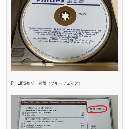
PHILIPS初期 青盤（ブルーフェイス）