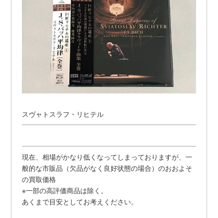
スヴャトスラフ・リヒテル
現在、相場がかなり低くなってしまっておりますが、一
般的な市販品（欠品がなく良好状態の場合）のおおよそ
の買取価格
※一部の高評価商品は除く。
あくまで目安としてお考えください。