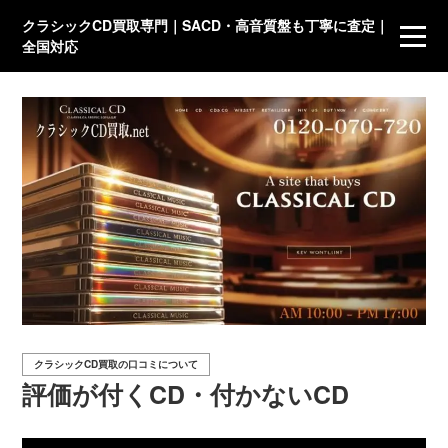
クラシックCD買取専門｜SACD・高音質盤も丁寧に査定｜
全国対応
クラシックCD買取の口コミについて
評価が付くCD・付かないCD