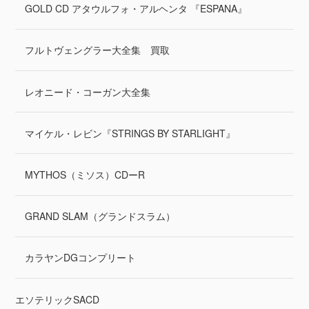
GOLD CD アタウルフォ・アルヘンタ 『ESPANA』
フルトヴェングラー大全集 買取
レオニード・コーガン大全集
マイケル・レビン『STRINGS BY STARLIGHT』
MYTHOS（ミソス）CDーR
GRAND SLAM（グランドスラム）
カラヤンDGコンプリート
エソテリックSACD