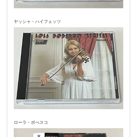
ヤッシャ・ハイフェッツ
ローラ・ボべスコ