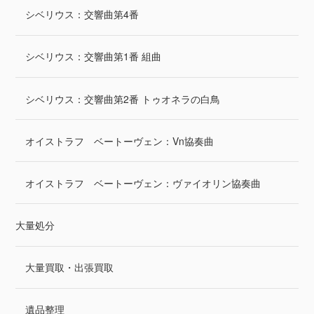
シベリウス：交響曲第4番
シベリウス：交響曲第1番 組曲
シベリウス：交響曲第2番 トゥオネラの白鳥
オイストラフ ベートーヴェン：Vn協奏曲
オイストラフ ベートーヴェン：ヴァイオリン協奏曲
大量処分
大量買取・出張買取
遺品整理