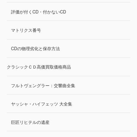
評価が付くCD・付かないCD
マトリクス番号
CDの物理劣化と保存方法
クラシックＣＤ高価買取価格商品
フルトヴェングラー：交響曲全集
ヤッシャ・ハイフェッツ 大全集
巨匠リヒテルの遺産