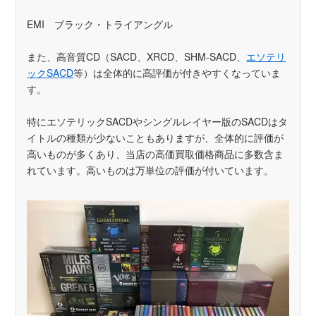
EMI ブラック・トライアングル
また、高音質CD（SACD、XRCD、SHM-SACD、
エソテリ
ックSACD
等）は全体的に高評価が付きやすくなっていま
す。
特にエソテリックSACDやシングルレイヤー版のSACDはタ
イトルの種類が少ないこともありますが、全体的に評価が
高いものが多くあり、当店の高価買取価格商品に多数含ま
れています。高いものは万単位の評価が付いています。