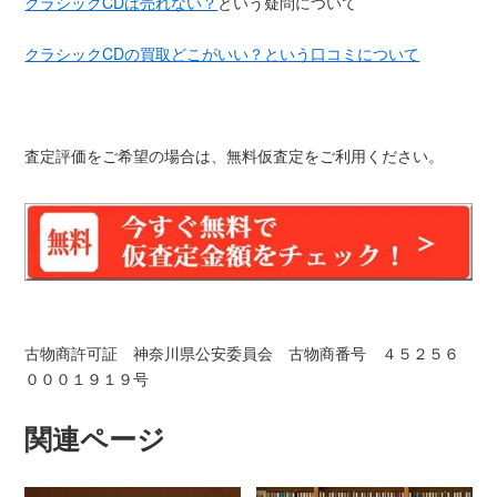
クラシックCDは売れない？
という疑問について
クラシックCDの買取どこがいい？という口コミについて
査定評価をご希望の場合は、無料仮査定をご利用ください。
古物商許可証 神奈川県公安委員会 古物商番号 ４５２５６
０００１９１９号
関連ページ