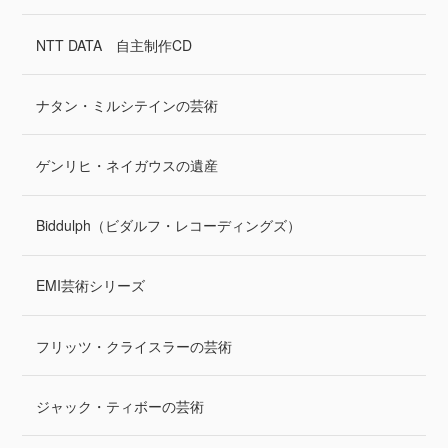
NTT DATA 自主制作CD
ナタン・ミルシテインの芸術
ゲンリヒ・ネイガウスの遺産
Biddulph（ビダルフ・レコーディングズ）
EMI芸術シリーズ
フリッツ・クライスラーの芸術
ジャック・ティボーの芸術