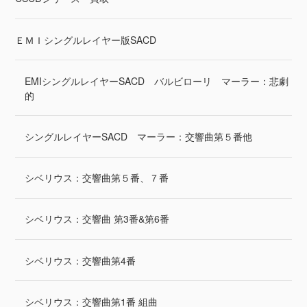
ＥＭＩシングルレイヤー版SACD
EMIシングルレイヤーSACD バルビローリ マーラー：悲劇
的
シングルレイヤーSACD マーラー：交響曲第５番他
シベリウス：交響曲第５番、７番
シベリウス：交響曲 第3番&第6番
シベリウス：交響曲第4番
シベリウス：交響曲第1番 組曲