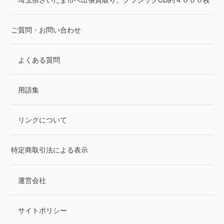
ご質問・お問い合わせ
よくある質問
用語集
リンクについて
特定商取引法による表示
運営会社
サイトポリシー