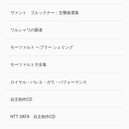
ヴァント ブルックナー：交響曲選集
ワルシャワの覇者
モーツァルト ヘブラー シェリング
モーツァルト大全集
ロイヤル・バレエ・ガラ・パフォーマンス
自主制作CD
NTT DATA 自主制作CD