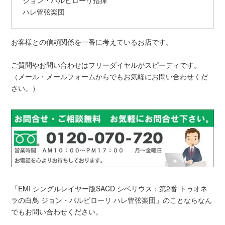
ハレ管弦楽団
お客様との信頼関係を一番に考えているお店です。
ご質問やお問い合わせはフリーダイヤルがスピーディです。
（メール・メールフォームからでもお気軽にお問い合わせくだ
さい。）
「EMI シングルレイヤー版SACD シベリウス：第2番 トゥオネ
ラの白鳥 ジョン・バルビローリ ハレ管弦楽団」のことならなん
でもお問い合わせください。