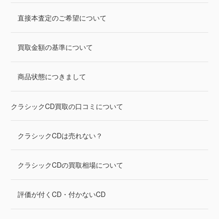
直接本査定のご希望について
買取金額の基準について
商品状態につきまして
クラシックCD買取の口コミについて
クラシックCDは売れない？
クラシックCDの買取相場について
評価が付くCD・付かないCD