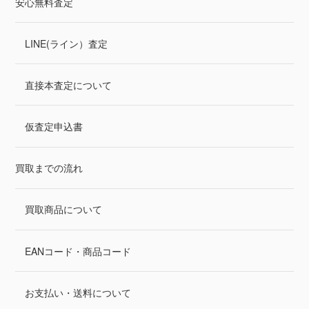
安心無料査定
LINE(ライン）査定
直接本査定について
仮査定申込書
買取までの流れ
買取商品について
EANコード・商品コード
お支払い・送料について