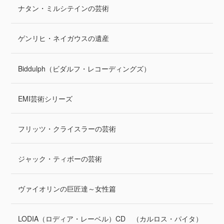
ナタン・ミルシテインの芸術
ゲンリヒ・ネイガウスの遺産
Biddulph（ビダルフ・レコーディングズ）
EMI芸術シリーズ
フリッツ・クライスラーの芸術
ジャック・ティボーの芸術
ヴァイオリンの巨匠達～女性篇
LODIA（ロディア・レーベル）CD （カルロス・パイタ）