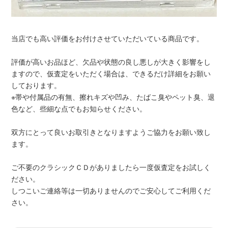
当店でも高い評価をお付けさせていただいている商品です。
評価が高いお品ほど、欠品や状態の良し悪しが大きく影響をし
ますので、仮査定をいただく場合は、できるだけ詳細をお願い
しております。
※帯や付属品の有無、擦れキズや凹み、たばこ臭やペット臭、退
色など、些細な点でもお知らせください。
双方にとって良いお取引きとなりますようご協力をお願い致し
ます。
ご不要のクラシックＣＤがありましたら一度仮査定をお試しく
ださい。
しつこいご連絡等は一切ありませんのでご安心してご利用くだ
さい。