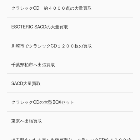
クラシックCD 約４０００点の大量買取
ESOTERIC SACDの大量買取
川崎市でクラシックCD１２００枚の買取
千葉県柏市へ出張買取
SACD大量買取
クラシックCDの大型BOXセット
東京へ出張買取
埼玉県さいたま市へ出張買取り。クラシックCD約４０００枚