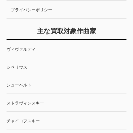
プライバシーポリシー
主な買取対象作曲家
ヴィヴァルディ
シベリウス
シューベルト
ストラヴィンスキー
チャイコフスキー