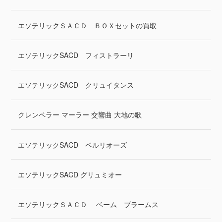
エソテリックＳＡＣＤ ＢＯＸセットの買取
エソテリックSACD フィストラーリ
エソテリックSACD クリュイタンス
クレンペラー マーラー 交響曲 大地の歌
エソテリックSACD ベルリオーズ
エソテリックSACD グリュミオー
エソテリックＳＡＣＤ ベーム ブラームス