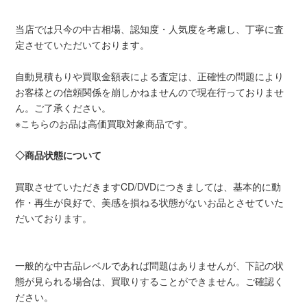
当店では只今の中古相場、認知度・人気度を考慮し、丁寧に査
定させていただいております。
自動見積もりや買取金額表による査定は、正確性の問題により
お客様との信頼関係を崩しかねませんので現在行っておりませ
ん。ご了承ください。
※こちらのお品は高価買取対象商品です。
◇商品状態について
買取させていただきますCD/DVDにつきましては、基本的に動
作・再生が良好で、美感を損ねる状態がないお品とさせていた
だいております。
一般的な中古品レベルであれば問題はありませんが、下記の状
態が見られる場合は、買取りすることができません。ご確認く
ださい。