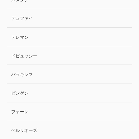
デュファイ
テレマン
ドビュッシー
バラキレフ
ビンゲン
フォーレ
ベルリオーズ