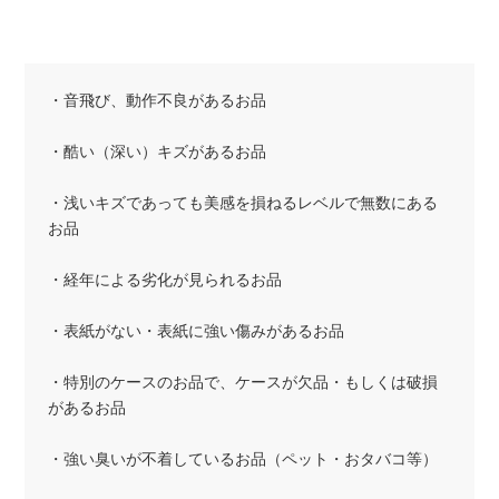
・音飛び、動作不良があるお品
・酷い（深い）キズがあるお品
・浅いキズであっても美感を損ねるレベルで無数にある
お品
・経年による劣化が見られるお品
・表紙がない・表紙に強い傷みがあるお品
・特別のケースのお品で、ケースが欠品・もしくは破損
があるお品
・強い臭いが不着しているお品（ペット・おタバコ等）