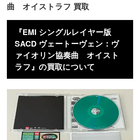
曲 オイストラフ 買取
『EMI シングルレイヤー版
SACD ヴェートーヴェン：ヴ
ァイオリン協奏曲 オイスト
ラフ』の買取について