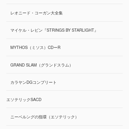
レオニード・コーガン大全集
マイケル・レビン『STRINGS BY STARLIGHT』
MYTHOS（ミソス）CDーR
GRAND SLAM（グランドスラム）
カラヤンDGコンプリート
エソテリックSACD
ニーベルングの指環（エソテリック）