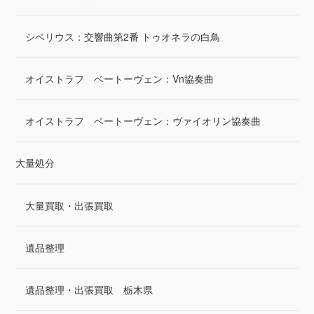
シベリウス：交響曲第2番 トゥオネラの白鳥
オイストラフ ベートーヴェン：Vn協奏曲
オイストラフ ベートーヴェン：ヴァイオリン協奏曲
大量処分
大量買取・出張買取
遺品整理
遺品整理・出張買取 栃木県