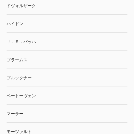
ドヴォルザーク
ハイドン
Ｊ．Ｓ．バッハ
ブラームス
ブルックナー
ベートーヴェン
マーラー
モーツァルト