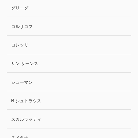
グリーグ
コルサコフ
コレッリ
サン サーンス
シューマン
R.シュトラウス
スカルラッティ
スメタナ