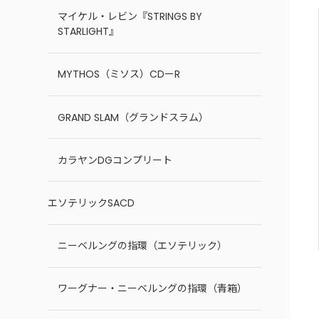
マイケル・レビン『STRINGS BY
STARLIGHT』
MYTHOS（ミソス）CDーR
GRAND SLAM（グランドスラム）
カラヤンDGコンプリート
エソテリックSACD
ニーベルングの指環（エソテリック）
ワーグナー・ニーベルングの指環（青箱）