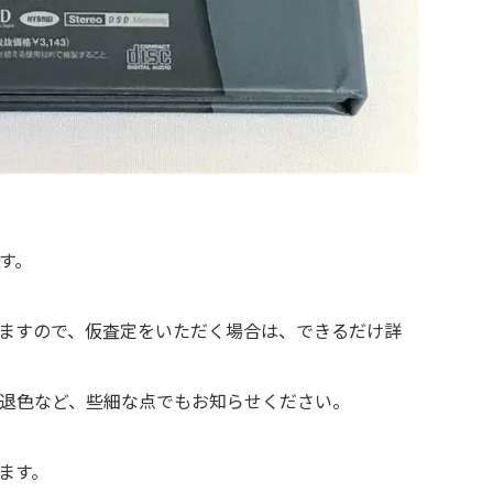
す。
ますので、仮査定をいただく場合は、できるだけ詳
退色など、些細な点でもお知らせください。
ます。