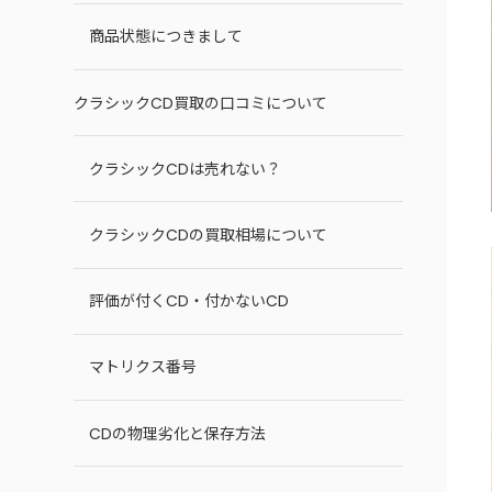
商品状態につきまして
クラシックCD買取の口コミについて
クラシックCDは売れない？
クラシックCDの買取相場について
評価が付くCD・付かないCD
マトリクス番号
CDの物理劣化と保存方法