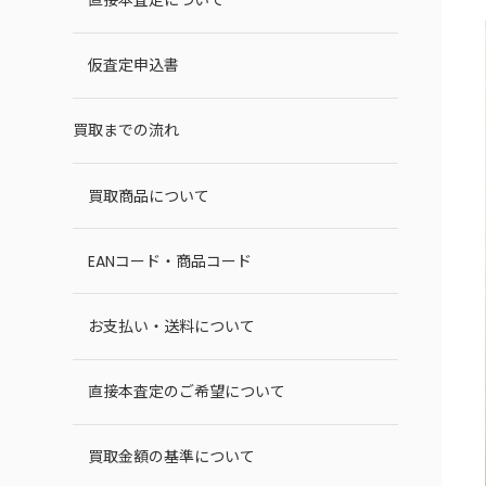
仮査定申込書
買取までの流れ
買取商品について
EANコード・商品コード
お支払い・送料について
直接本査定のご希望について
買取金額の基準について