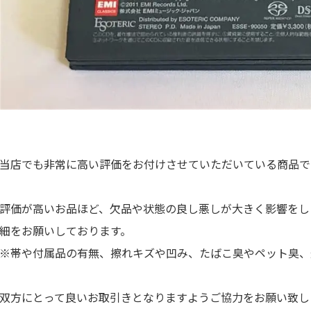
当店でも非常に高い評価をお付けさせていただいている商品で
評価が高いお品ほど、欠品や状態の良し悪しが大きく影響をし
細をお願いしております。
※帯や付属品の有無、擦れキズや凹み、たばこ臭やペット臭、
双方にとって良いお取引きとなりますようご協力をお願い致し