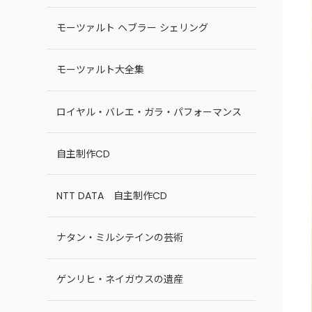
モーツァルト ヘブラー シェリング
モーツァルト大全集
ロイヤル・バレエ・ガラ・パフォーマンス
自主制作CD
NTT DATA 自主制作CD
ナタン・ミルシテインの芸術
ゲンリヒ・ネイガウスの遺産