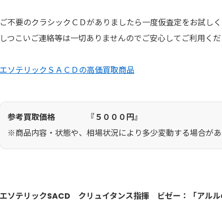
ご不要のクラシックＣＤがありましたら一度仮査定をお試しく
しつこいご連絡等は一切ありませんのでご安心してご利用くだ
エソテリックＳＡＣＤの高価買取商品
参考買取価格 『５０００円』
※商品内容・状態や、相場状況により多少変動する場合があ
エソテリックSACD クリュイタンス指揮 ビゼー：「アル