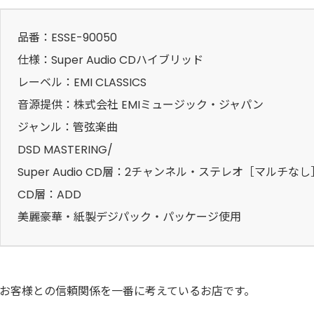
品番：ESSE-90050
仕様：Super Audio CDハイブリッド
レーベル：EMI CLASSICS
音源提供：株式会社 EMIミュージック・ジャパン
ジャンル：管弦楽曲
DSD MASTERING/
Super Audio CD層：2チャンネル・ステレオ［マルチなし
CD層：ADD
美麗豪華・紙製デジパック・パッケージ使用
お客様との信頼関係を一番に考えているお店です。